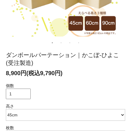
ダンボールパーテーション｜かこぼ-ひよこ
(受注製造)
8,900円(税込9,790円)
個数
高さ
枚数