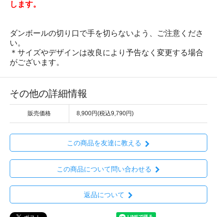
します。
ダンボールの切り口で手を切らないよう、ご注意くださ
い。
＊サイズやデザインは改良により予告なく変更する場合
がございます。
その他の詳細情報
販売価格
8,900円(税込9,790円)
この商品を友達に教える
この商品について問い合わせる
返品について