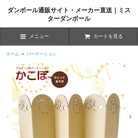
ダンボール通販サイト・メーカー直送｜ミス
ターダンボール
メニュー
カートを見る
ホーム
>
パーテーション