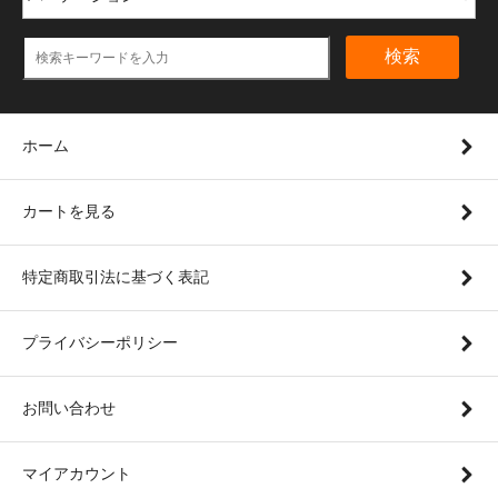
検索
ホーム
カートを見る
特定商取引法に基づく表記
プライバシーポリシー
お問い合わせ
マイアカウント